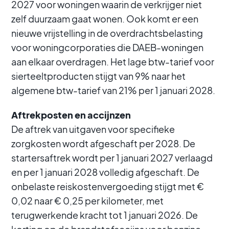
2027 voor woningen waarin de verkrijger niet
zelf duurzaam gaat wonen. Ook komt er een
nieuwe vrijstelling in de overdrachtsbelasting
voor woningcorporaties die DAEB-woningen
aan elkaar overdragen. Het lage btw-tarief voor
sierteeltproducten stijgt van 9% naar het
algemene btw-tarief van 21% per 1 januari 2028.
Aftrekposten en accijnzen
De aftrek van uitgaven voor specifieke
zorgkosten wordt afgeschaft per 2028. De
startersaftrek wordt per 1 januari 2027 verlaagd
en per 1 januari 2028 volledig afgeschaft. De
onbelaste reiskostenvergoeding stijgt met €
0,02 naar € 0,25 per kilometer, met
terugwerkende kracht tot 1 januari 2026. De