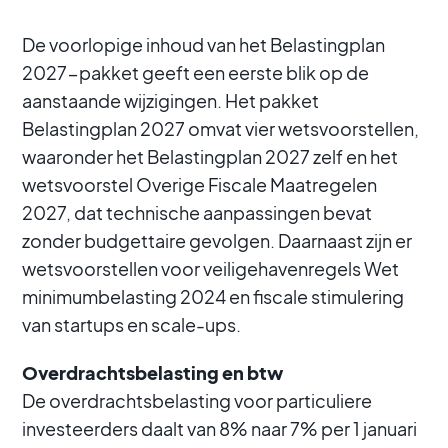
De voorlopige inhoud van het Belastingplan
2027-pakket geeft een eerste blik op de
aanstaande wijzigingen. Het pakket
Belastingplan 2027 omvat vier wetsvoorstellen,
waaronder het Belastingplan 2027 zelf en het
wetsvoorstel Overige Fiscale Maatregelen
2027, dat technische aanpassingen bevat
zonder budgettaire gevolgen. Daarnaast zijn er
wetsvoorstellen voor veiligehavenregels Wet
minimumbelasting 2024 en fiscale stimulering
van startups en scale-ups.
Overdrachtsbelasting en btw
De overdrachtsbelasting voor particuliere
investeerders daalt van 8% naar 7% per 1 januari