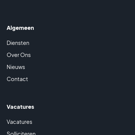
Algemeen
Diensten
Over Ons
Nieuws
Contact
Vacatures
Vacatures
Solliciteren