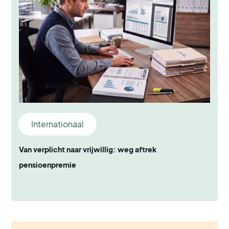
Internationaal
Van verplicht naar vrijwillig: weg aftrek
pensioenpremie