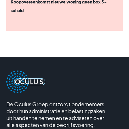
Koopovereenkomst nieuwe woning geen box 3-
schuld
De Oculus Groep ontzorgt ondernemers
door hun administratie en belastingzaken
uit handen te nemen en te adviseren over
alle aspecten van de bedrijfsvoering.