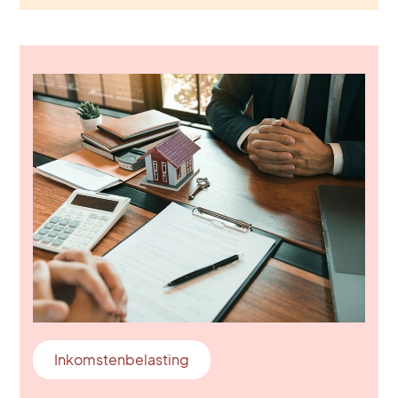
Inkomstenbelasting