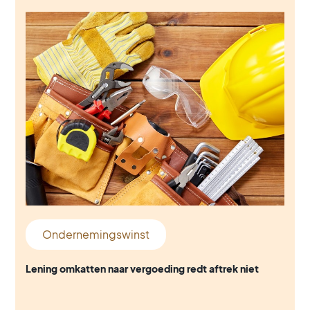
Ondernemingswinst
Lening omkatten naar vergoeding redt aftrek niet