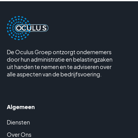
De Oculus Groep ontzorgt ondernemers
door hun administratie en belastingzaken
uit handen te nemen en te adviseren over
alle aspecten van de bedrijfsvoering.
Algemeen
Diensten
Over Ons