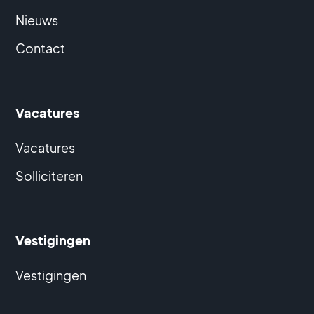
Nieuws
Contact
Vacatures
Vacatures
Solliciteren
Vestigingen
Vestigingen