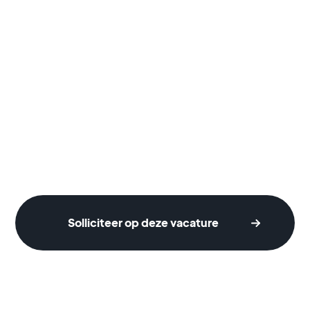
Solliciteer op deze vacature