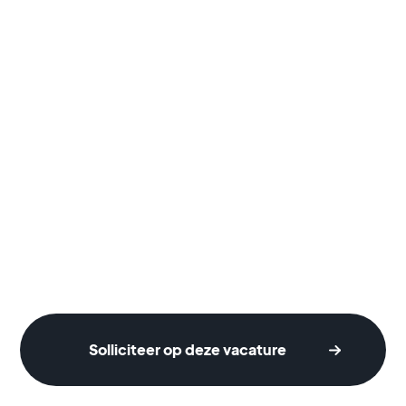
Solliciteer op deze vacature