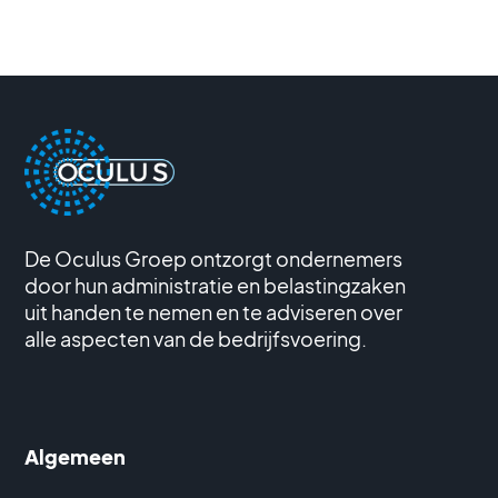
De Oculus Groep ontzorgt ondernemers
door hun administratie en belastingzaken
uit handen te nemen en te adviseren over
alle aspecten van de bedrijfsvoering.
Algemeen