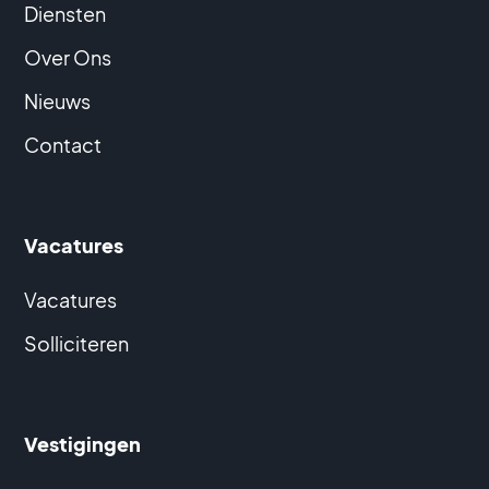
Diensten
Over Ons
Nieuws
Contact
Vacatures
Vacatures
Solliciteren
Vestigingen